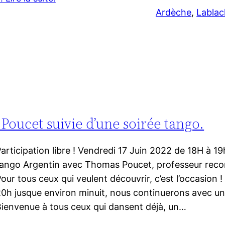
Ardèche
, 
Lablac
Poucet suivie d’une soirée tango.
articipation libre ! Vendredi 17 Juin 2022 de 18H à 19h
ango Argentin avec Thomas Poucet, professeur reco
our tous ceux qui veulent découvrir, c’est l’occasion ! 
0h jusque environ minuit, nous continuerons avec un
ienvenue à tous ceux qui dansent déjà, un…