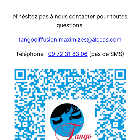
N’hésitez pas à nous contacter pour toutes
questions.
tangodiffusion.maximizes@aleeas.com
Téléphone :
09 72 31 83 06
(pas de SMS)