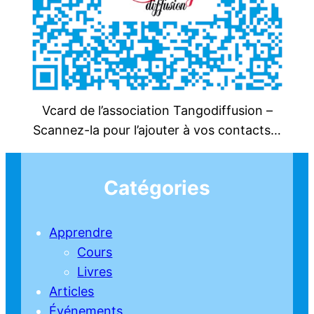
Vcard de l’association Tangodiffusion –
Scannez-la pour l’ajouter à vos contacts…
Catégories
Apprendre
Cours
Livres
Articles
Événements