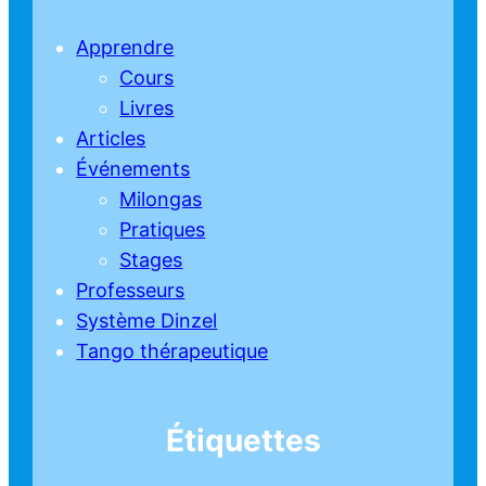
Apprendre
Cours
Livres
Articles
Événements
Milongas
Pratiques
Stages
Professeurs
Système Dinzel
Tango thérapeutique
Étiquettes