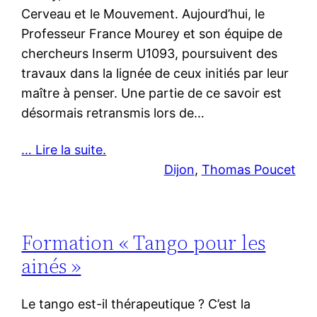
Cerveau et le Mouvement. Aujourd’hui, le
Professeur France Mourey et son équipe de
chercheurs Inserm U1093, poursuivent des
travaux dans la lignée de ceux initiés par leur
maître à penser. Une partie de ce savoir est
désormais retransmis lors de…
… Lire la suite.
Dijon
, 
Thomas Poucet
Formation « Tango pour les
ainés »
Le tango est-il thérapeutique ? C’est la