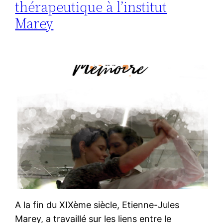
thérapeutique à l’institut
Marey
A la fin du XIXème siècle, Etienne-Jules
Marey, a travaillé sur les liens entre le