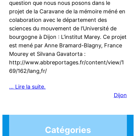
question que nous nous posons dans le
projet de la Caravane de la mémoire méné en
colaboration avec le département des
sciences du mouvement de l’Université de
bourgogne à Dijon : L’institut Marey. Ce projet
est mené par Anne Bramard-Blagny, France
Mourey et Silvana Gavatorta :
http://www.abbreportages.fr/content/view/1
69/162/lang,fr/
… Lire la suite.
Dijon
Catégories