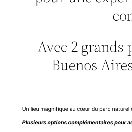
co
Avec 2 grands 
Buenos Aires
Un lieu magnifique au cœur du parc naturel d
Plusieurs options complémentaires pour ad