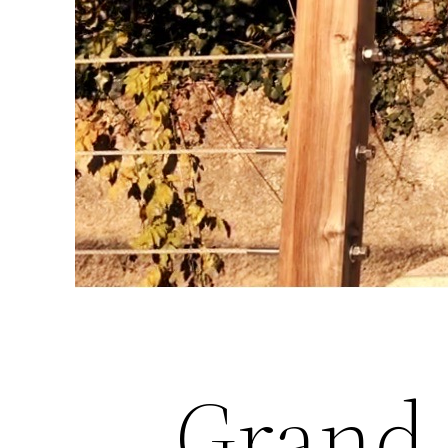
Grand 