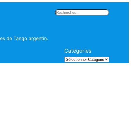
Rechercher
les de Tango argentin.
Catégories