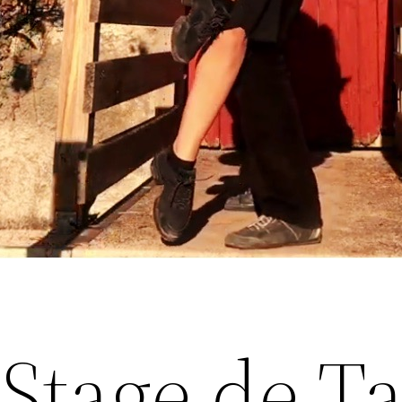
Stage de T