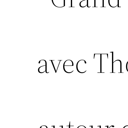
avec Th