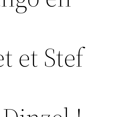
 et Stef