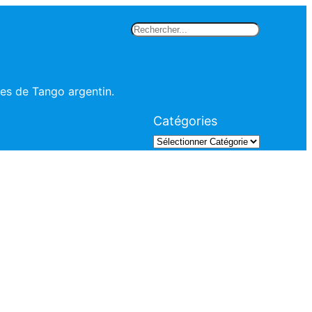
Rechercher
les de Tango argentin.
Catégories