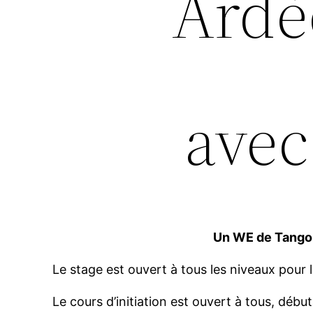
Ardè
avec
Un WE de Tango 
Le stage est ouvert à tous les niveaux pour
Le cours d’initiation est ouvert à tous, dé