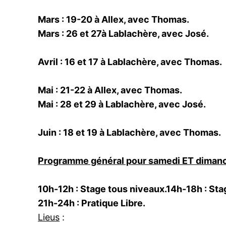
Mars : 19-20 à Allex, avec Thomas.
Mars : 26 et 27à Lablachère, avec José.
Avril : 16 et 17 à Lablachère, avec Thomas.
Mai : 21-22 à Allex, avec Thomas.
Mai : 28 et 29 à Lablachère, avec José.
Juin : 18 et 19 à Lablachère, avec Thomas.
Programme général pour samedi ET dimanc
10h-12h : Stage tous niveaux.
14h-18h :
Sta
21h-24h : Pratique Libre.
Lieus
: