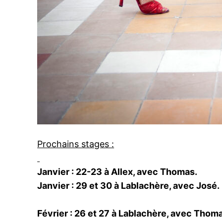
Prochains stages :
Janvier : 22-23 à Allex, avec Thomas.
Janvier : 29 et 30 à Lablachère, avec José.
Février : 26 et 27 à Lablachère, avec Thom