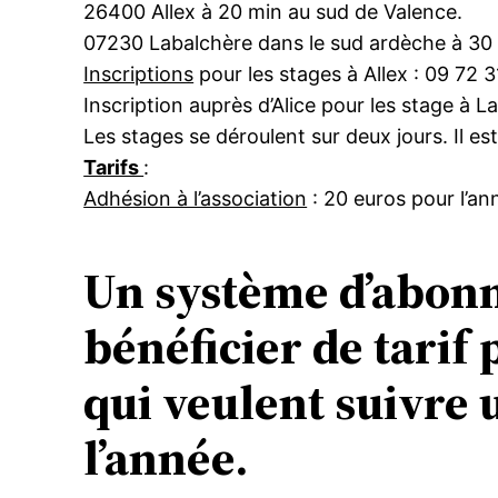
26400 Allex à 20 min au sud de Valence.
07230 Labalchère dans le sud ardèche à 30
Inscriptions
pour les stages à Allex : 09 72
Inscription auprès d’Alice pour les stage à 
Les stages se déroulent sur deux jours. Il es
Tarifs
:
Adhésion à l’association
: 20 euros pour l’an
Un système d’abonn
bénéficier de tarif
qui veulent suivre 
l’année.