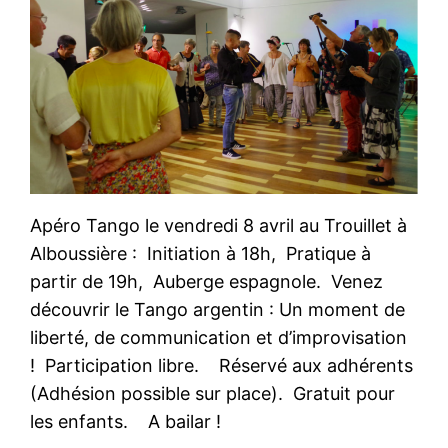
Apéro Tango le vendredi 8 avril au Trouillet à
Alboussière : Initiation à 18h, Pratique à
partir de 19h, Auberge espagnole. Venez
découvrir le Tango argentin : Un moment de
liberté, de communication et d’improvisation
! Participation libre. Réservé aux adhérents
(Adhésion possible sur place). Gratuit pour
les enfants. A bailar !