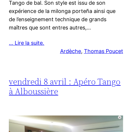
Tango de bal. Son style est issu de son
expérience de la milonga porteña ainsi que
de l’enseignement technique de grands
maîtres que sont entres autres,…
… Lire la suite.
Ardèche
, 
Thomas Poucet
vendredi 8 avril : Apéro Tango
à Alboussière