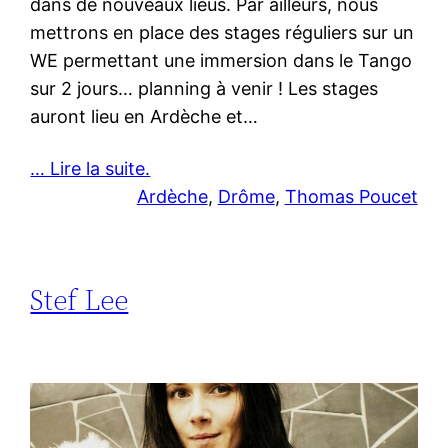
dans de nouveaux lieus. Par ailleurs, nous
mettrons en place des stages réguliers sur un
WE permettant une immersion dans le Tango
sur 2 jours… planning à venir ! Les stages
auront lieu en Ardèche et…
… Lire la suite.
Ardèche
, 
Drôme
, 
Thomas Poucet
Stef Lee