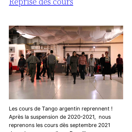
Reprise des cours
Les cours de Tango argentin reprennent !
Après la suspension de 2020-2021, nous
reprenons les cours dès septembre 2021