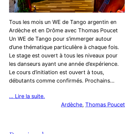
Tous les mois un WE de Tango argentin en
Ardèche et en Drôme avec Thomas Poucet
Un WE de Tango pour s’immerger autour
d’une thématique particulière à chaque fois.
Le stage est ouvert à tous les niveaux pour
les danseurs ayant une année d’expérience.
Le cours d’initiation est ouvert à tous,
débutants comme confirmés. Prochains…
… Lire la suite.
Ardèche
, 
Thomas Poucet