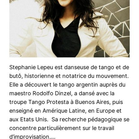
Stephanie Lepeu est danseuse de tango et de
butô, historienne et notatrice du mouvement.
Elle a découvert le tango argentin auprès du
maestro Rodolfo Dinzel, a dansé avec la
troupe Tango Protesta à Buenos Aires, puis
enseigné en Amérique Latine, en Europe et
aux Etats Unis. Sa recherche pédagogique se
concentre particulièrement sur le travail
d’improvisation,…