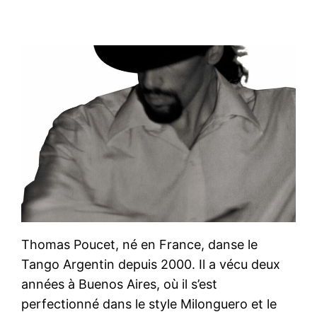
Thomas Poucet, né en France, danse le
Tango Argentin depuis 2000. Il a vécu deux
années à Buenos Aires, où il s’est
perfectionné dans le style Milonguero et le